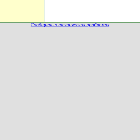
Сообщить о технических проблемах