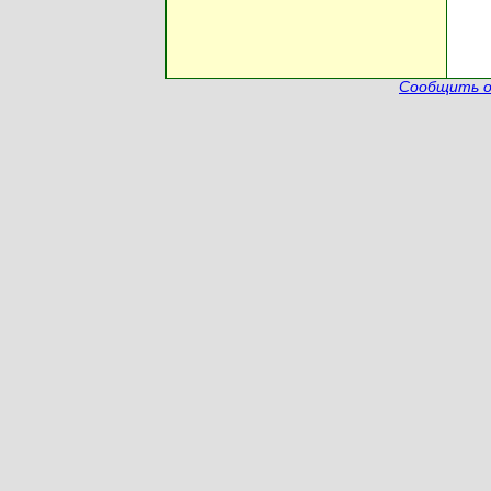
Сообщить о