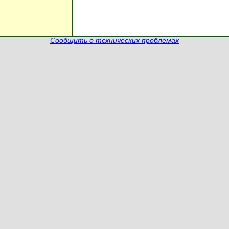
Сообщить о технических проблемах