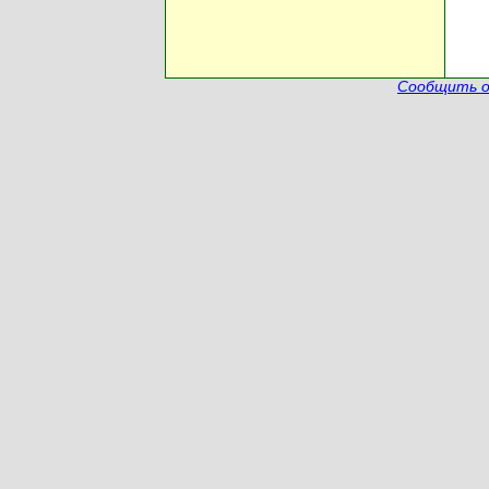
Сообщить о