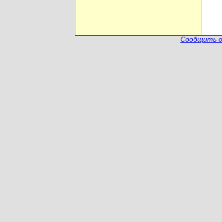
Сообщить о