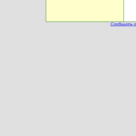
Сообщить о