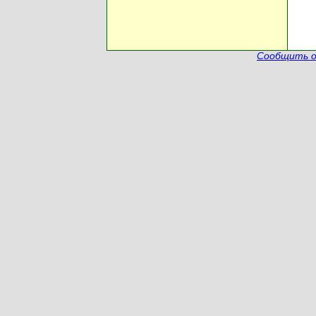
Сообщить о