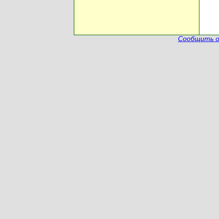
Сообщить о