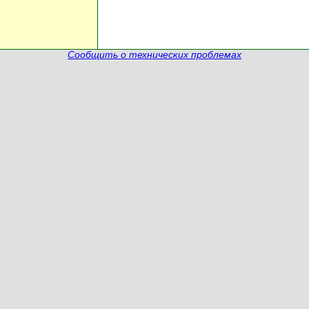
Сообщить о технических проблемах