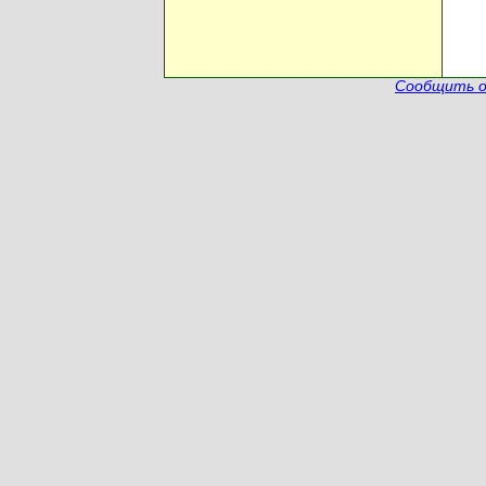
Сообщить о