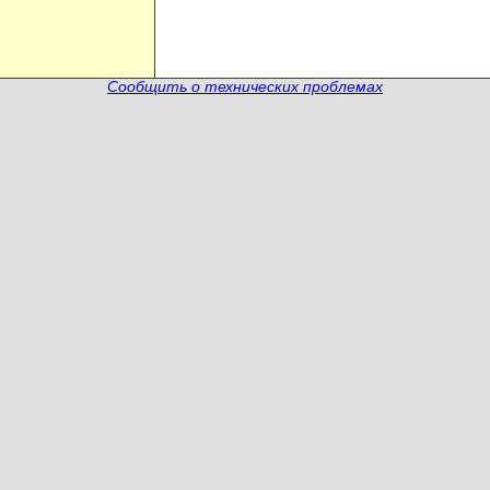
Сообщить о технических проблемах