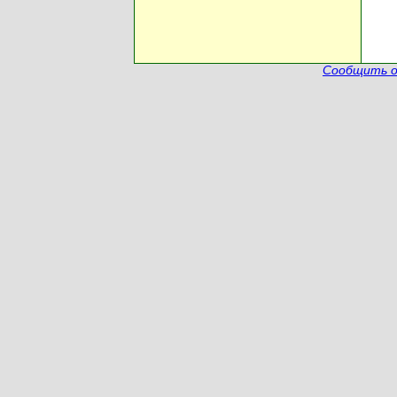
Сообщить о