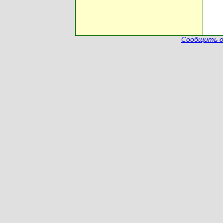
Сообщить о