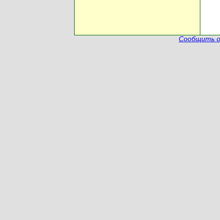
Сообщить о