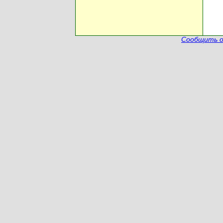
Сообщить о