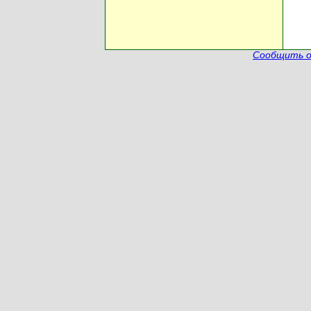
Сообщить о