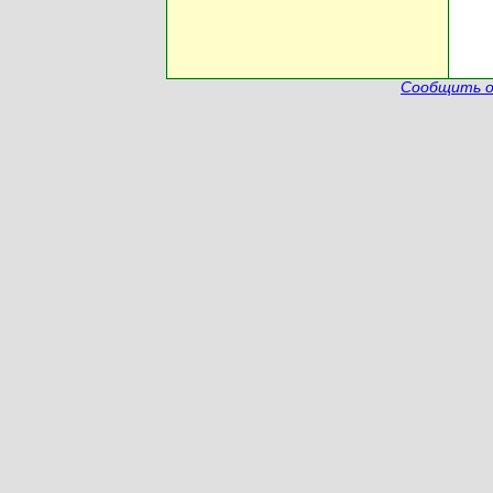
Сообщить о