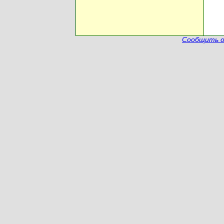
Сообщить о