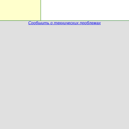
Сообщить о технических проблемах