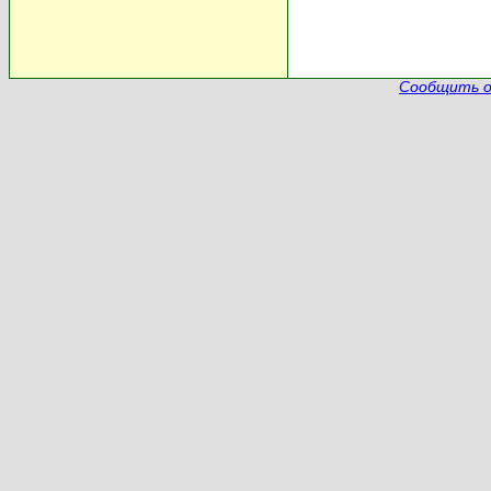
Сообщить о