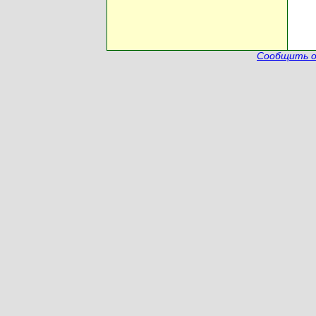
Сообщить о