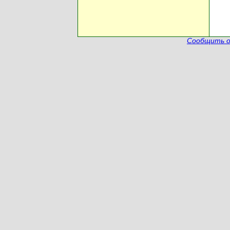
Сообщить о