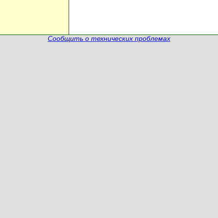
Сообщить о технических проблемах