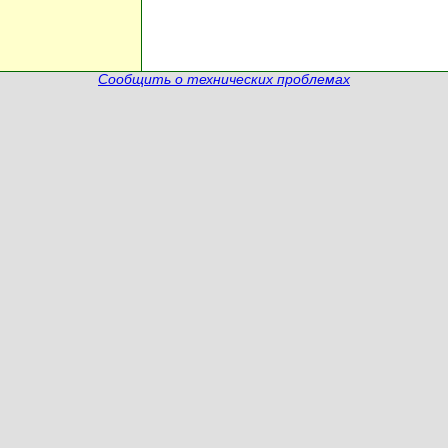
Сообщить о технических проблемах