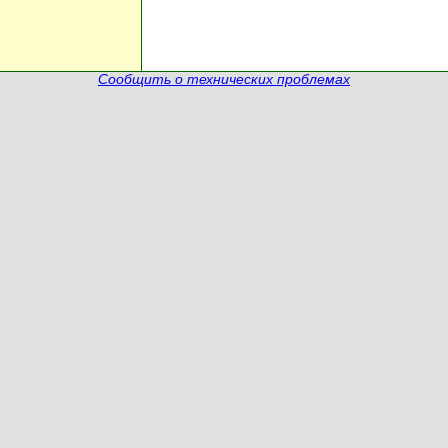
Сообщить о технических проблемах