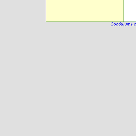
Сообщить о