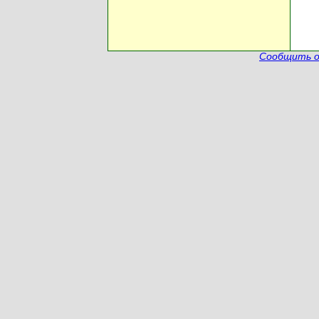
Сообщить о