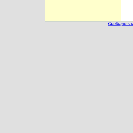
Сообщить о