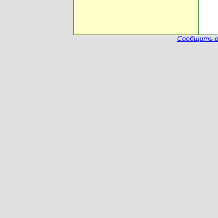
Сообщить о