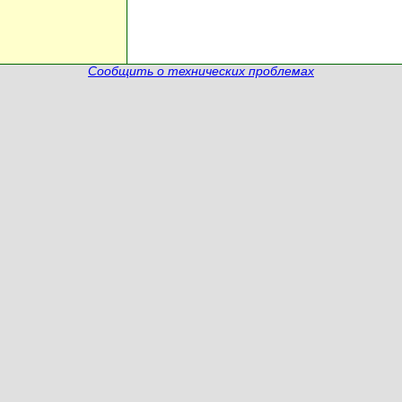
Сообщить о технических проблемах