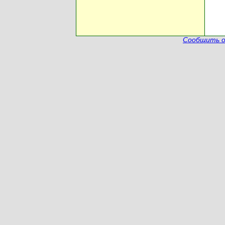
Сообщить о