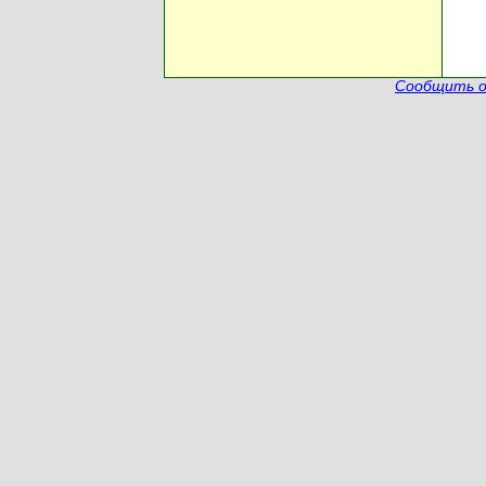
Сообщить о