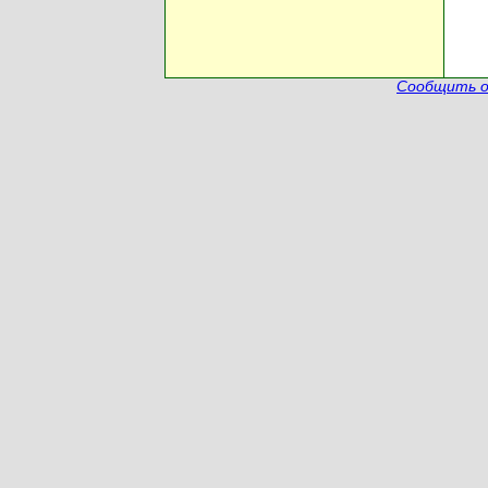
Сообщить о