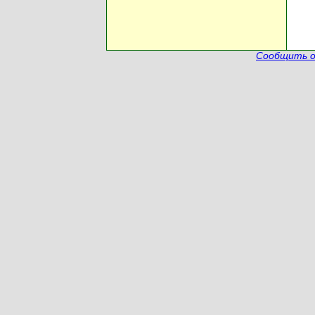
Сообщить о