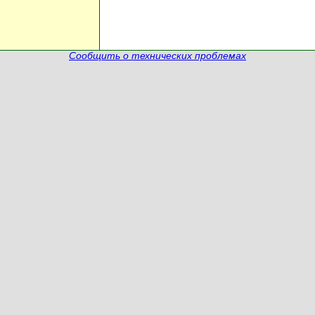
Сообщить о технических проблемах