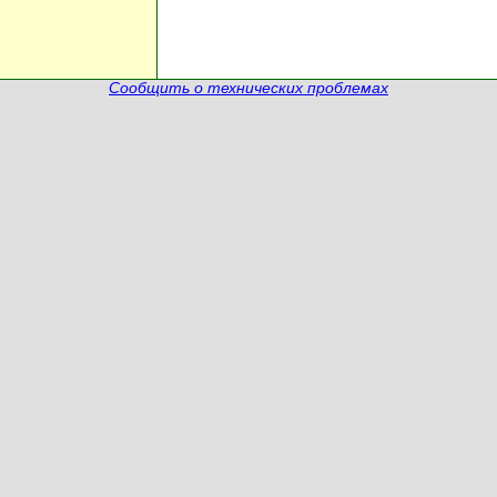
Сообщить о технических проблемах