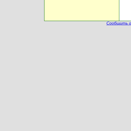
Сообщить о