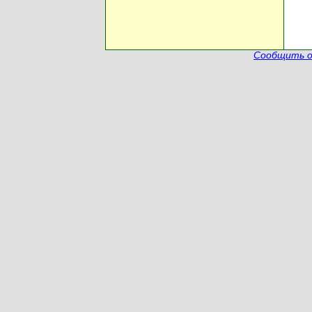
Сообщить о