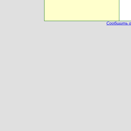
Сообщить о