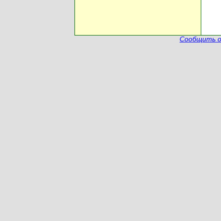
Сообщить о