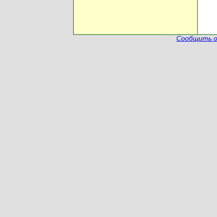
Сообщить о