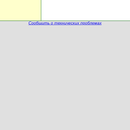
Сообщить о технических проблемах