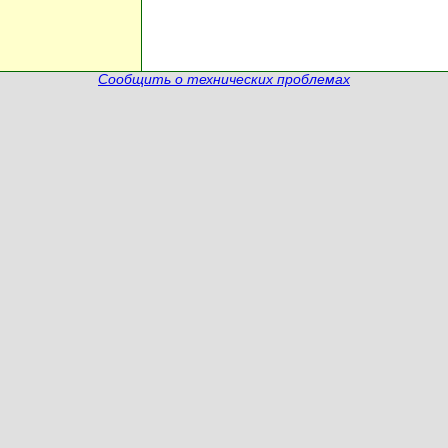
Сообщить о технических проблемах