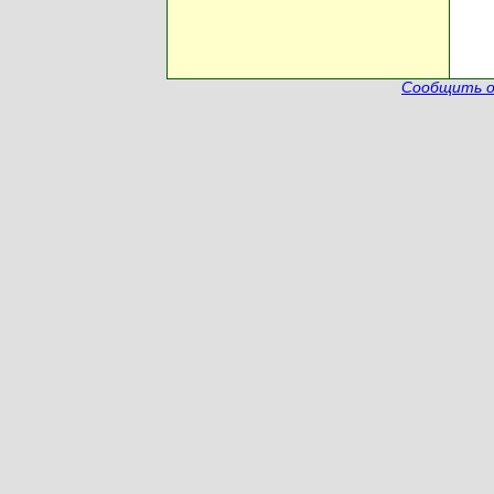
Сообщить о