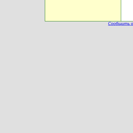
Сообщить о