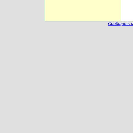
Сообщить о