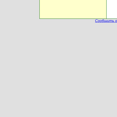
Сообщить о