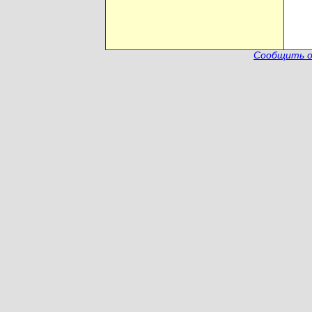
Сообщить о