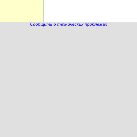
Сообщить о технических проблемах