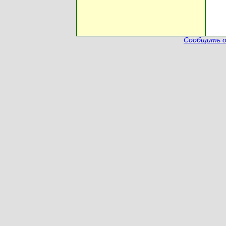
Сообщить о